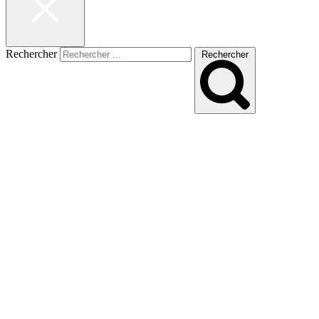
Rechercher
Rechercher