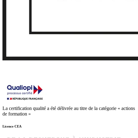
La certification qualité a été délivrée au titre de la catégorie « actions
de formation »
Licence CEA