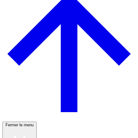
Fermer le menu