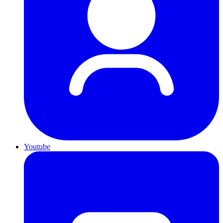
Youtube