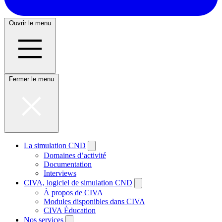
Ouvrir le menu
Fermer le menu
La simulation CND
Domaines d’activité
Documentation
Interviews
CIVA, logiciel de simulation CND
À propos de CIVA
Modules disponibles dans CIVA
CIVA Éducation
Nos services