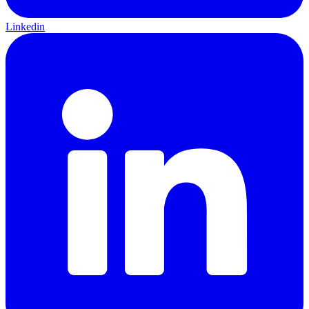
Linkedin