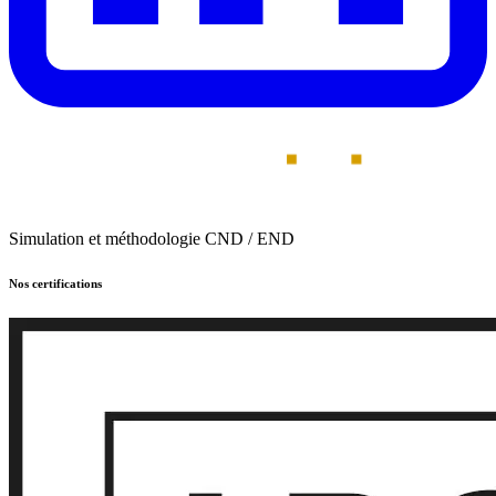
Simulation et méthodologie CND / END
Nos certifications