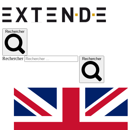
Rechercher
Rechercher
Rechercher