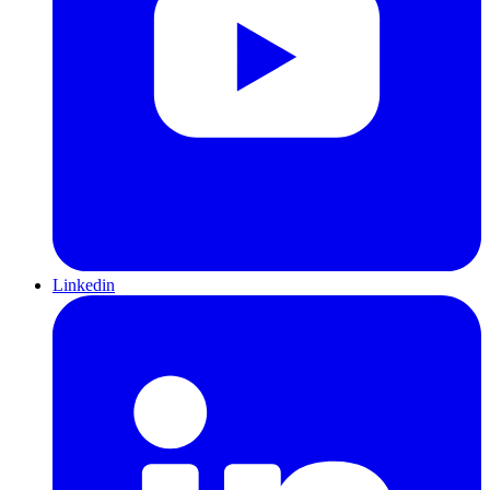
Linkedin