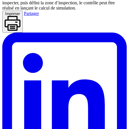
inspecter, puis défini la zone d’inspection, le contrôle peut être
réalisé en lançant le calcul de simulation.
Partager
Imprimer