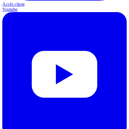
Accès client
Youtube