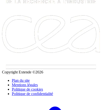
Copyright Extende ©2026
Plan du site
Mentions légales
Politique de cookies
Politique de confidentialité