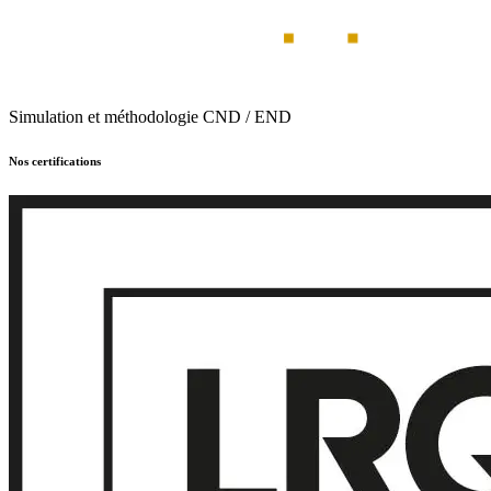
Simulation et méthodologie CND / END
Nos certifications