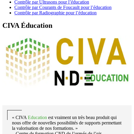
Contrôle par Ultrasons pour l’éducation
Contrôle par Courants de Foucault pour l’éducation
Contrôle par Radiographie pour l’éducation
CIVA Éducation
«
CIVA
Education
est vraiment un très beau produit qui
nous offre de nouvelles possibilités de supports permettant
la valorisation de nos formations. »
– Centre de formation CND de l’armée de l’air