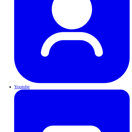
Youtube