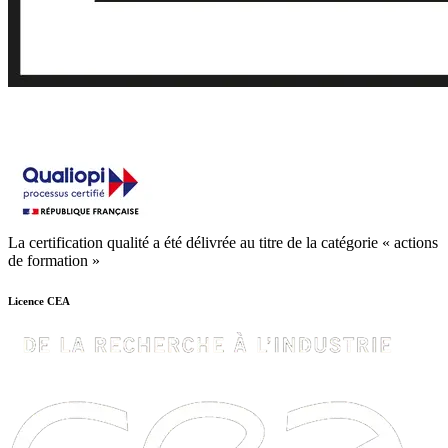
La certification qualité a été délivrée au titre de la catégorie « actions
de formation »
Licence CEA