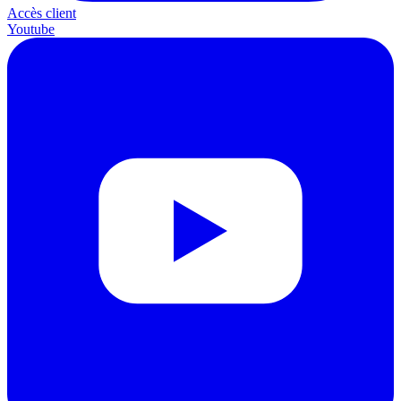
Accès client
Youtube