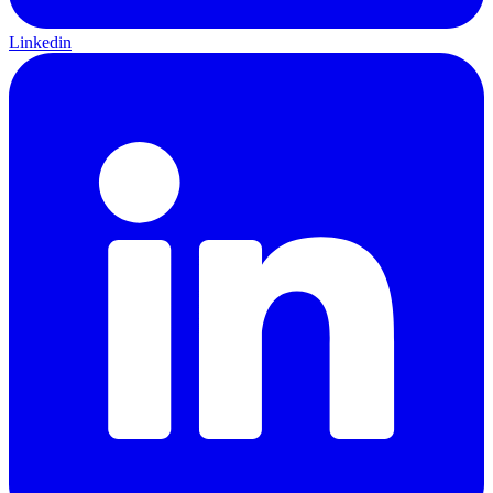
Linkedin