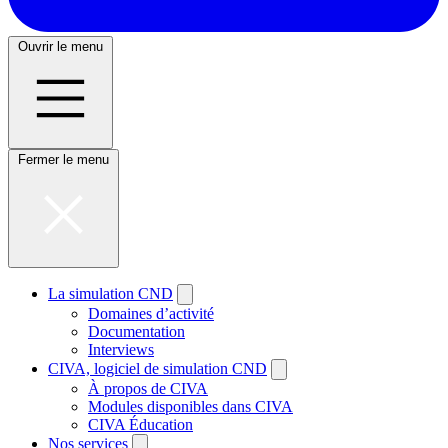
Ouvrir le menu
Fermer le menu
La simulation CND
Domaines d’activité
Documentation
Interviews
CIVA, logiciel de simulation CND
À propos de CIVA
Modules disponibles dans CIVA
CIVA Éducation
Nos services