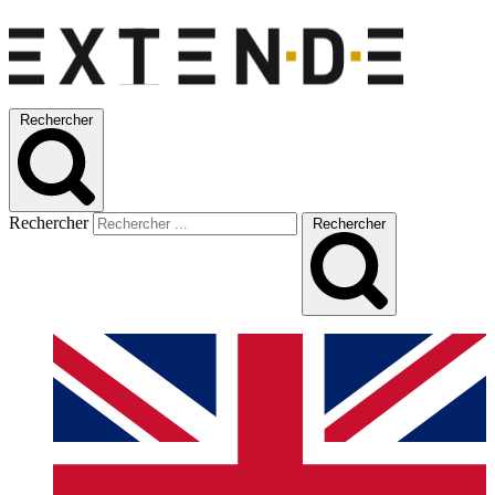
Rechercher
Rechercher
Rechercher