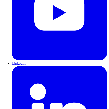
Linkedin