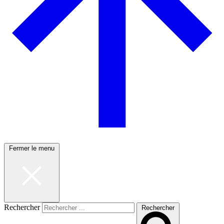
Fermer le menu
Rechercher
Rechercher