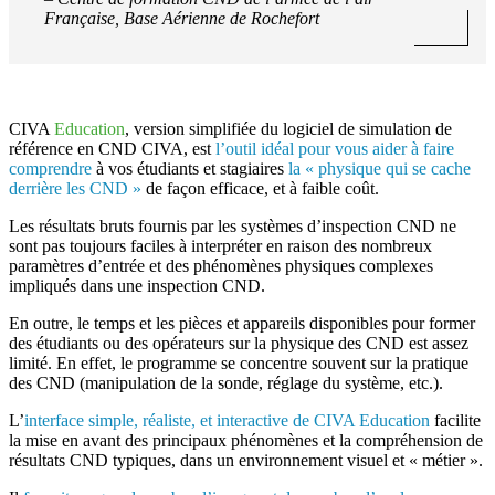
Française, Base Aérienne de Rochefort
CIVA
Education
, version simplifiée du logiciel de simulation de
référence en CND CIVA, est
l’outil idéal pour vous aider à faire
comprendre
à vos étudiants et stagiaires
la « physique qui se cache
derrière les CND »
de façon efficace, et à faible coût.
Les résultats bruts fournis par les systèmes d’inspection CND ne
sont pas toujours faciles à interpréter en raison des nombreux
paramètres d’entrée et des phénomènes physiques complexes
impliqués dans une inspection CND.
En outre, le temps et les pièces et appareils disponibles pour former
des étudiants ou des opérateurs sur la physique des CND est assez
limité. En effet, le programme se concentre souvent sur la pratique
des CND (manipulation de la sonde, réglage du système, etc.).
L’
interface simple, réaliste, et interactive de CIVA Education
facilite
la mise en avant des principaux phénomènes et la compréhension de
résultats CND typiques, dans un environnement visuel et « métier ».