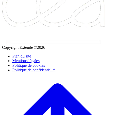
Copyright Extende ©2026
Plan du site
Mentions légales
Politique de cookies
Politique de confidentialité