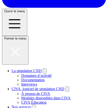
Ouvrir le menu
Fermer le menu
La simulation CND
Domaines d’activité
Documentation
Interviews
CIVA, logiciel de simulation CND
À propos de CIVA
Modules disponibles dans CIVA
CIVA Éducation
Nos services