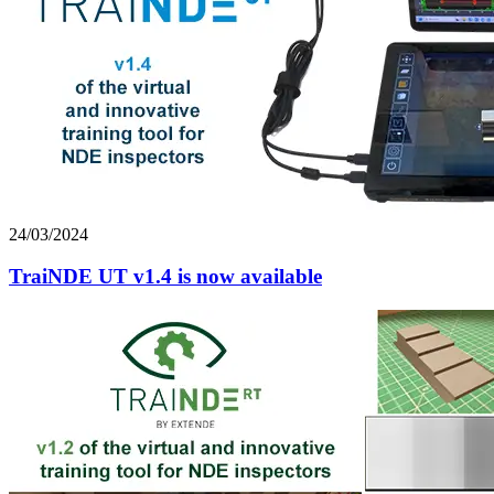
24/03/2024
TraiNDE UT v1.4 is now available