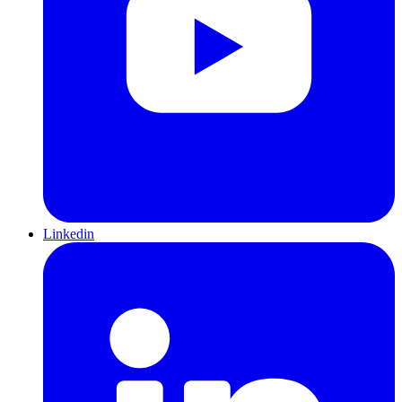
Linkedin