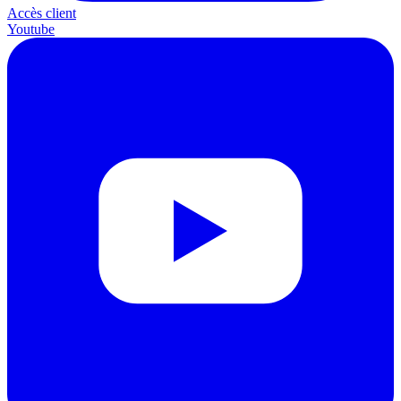
Accès client
Youtube