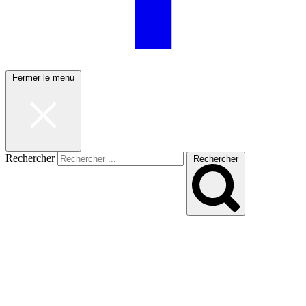
Fermer le menu
Rechercher
Rechercher