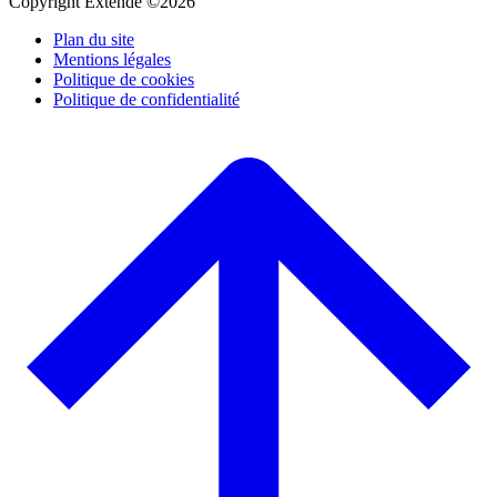
Copyright Extende ©2026
Plan du site
Mentions légales
Politique de cookies
Politique de confidentialité