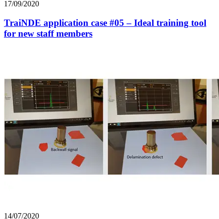
17/09/2020
TraiNDE application case #05 – Ideal training tool
for new staff members
14/07/2020