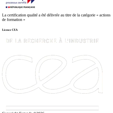
La certification qualité a été délivrée au titre de la catégorie « actions
de formation »
Licence CEA