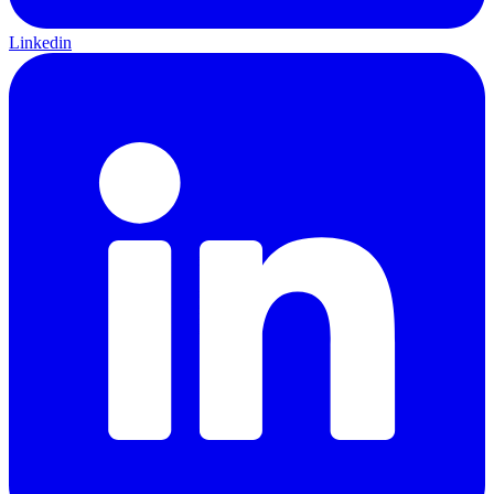
Linkedin