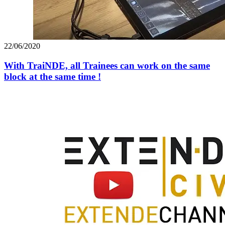
22/06/2020
With TraiNDE, all Trainees can work on the same
block at the same time !