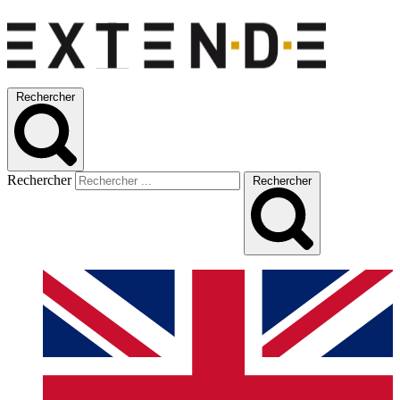
Rechercher
Rechercher
Rechercher