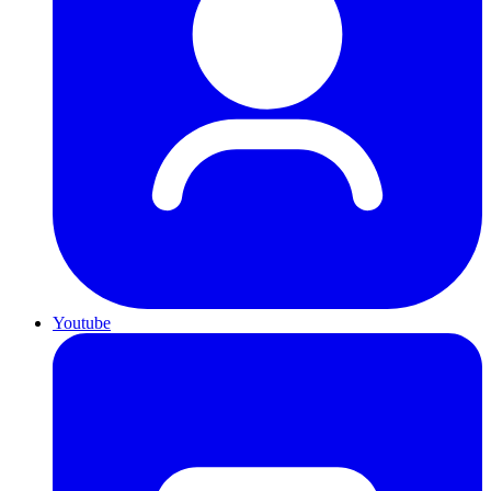
Youtube