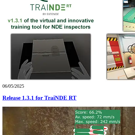
06/05/2025
Release 1.3.1 for TraiNDE RT