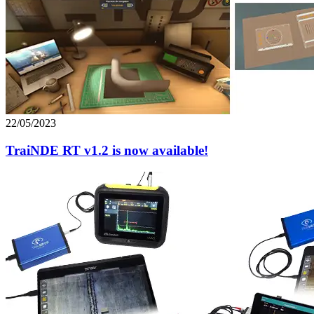
22/05/2023
TraiNDE RT v1.2 is now available!