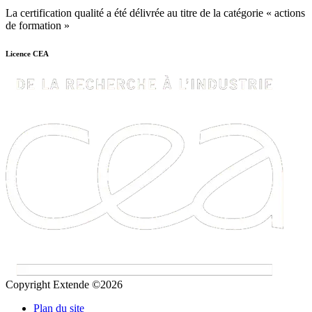
La certification qualité a été délivrée au titre de la catégorie « actions
de formation »
Licence CEA
Copyright Extende ©2026
Plan du site