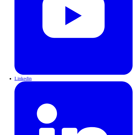
Linkedin