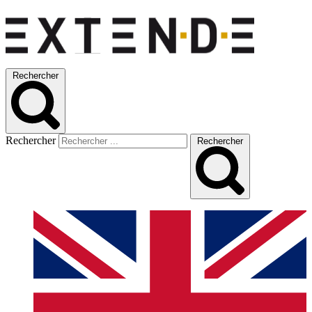
Rechercher
Rechercher
Rechercher