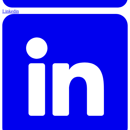
Linkedin