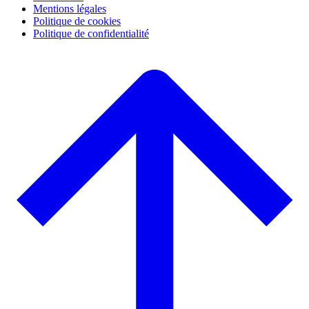
Mentions légales
Politique de cookies
Politique de confidentialité