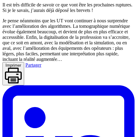
Il est très difficile de savoir ce que vont être les prochaines ruptures.
Si je le savais, j’aurais déjà déposé les brevets !
Je pense néanmoins que les UT vont continuer à nous surprendre
avec l’amélioration des algorithmes. La tomographique numérique
évolue également beaucoup, et devient de plus en plus efficace et
accesssible. Enfin, la digitalisation de la professsion va s’accroitre,
que ce soit en amont, avec la modélisation et la simulation, ou en
aval, avec l’amélioration des équipements des opérateurs : plus
légers, plus faciles, permettant une interprétation plus rapide,
incluant la réalité augmentée…
Partager
Imprimer