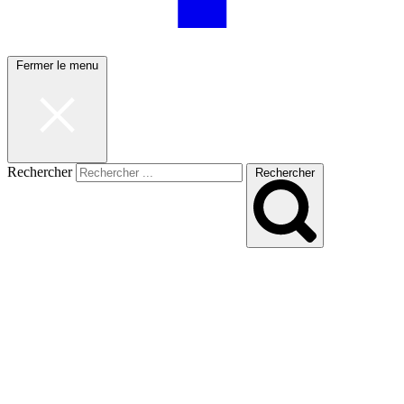
Fermer le menu
Rechercher
Rechercher