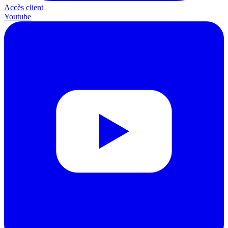
Accès client
Youtube