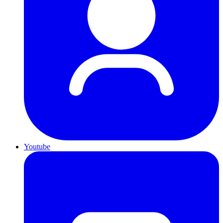
Youtube