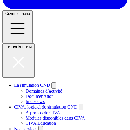
Ouvrir le menu
Fermer le menu
La simulation CND
Domaines d’activité
Documentation
Interviews
CIVA, logiciel de simulation CND
À propos de CIVA
Modules disponibles dans CIVA
CIVA Éducation
Nos services