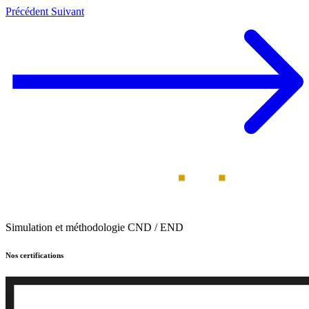
Précédent
Suivant
Simulation et méthodologie CND / END
Nos certifications