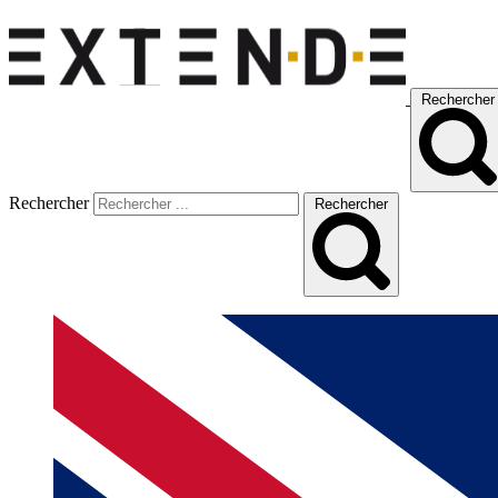
Rechercher
Rechercher
Rechercher