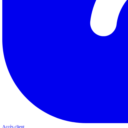
Accès client