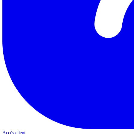
Accès client