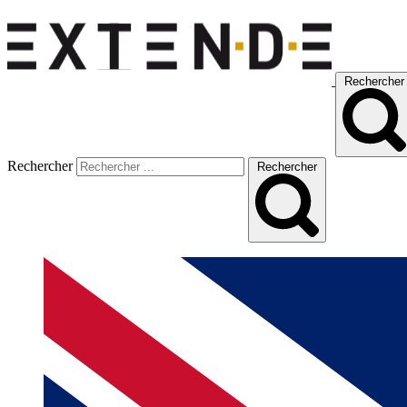
Rechercher
Rechercher
Rechercher