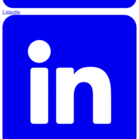
Linkedin