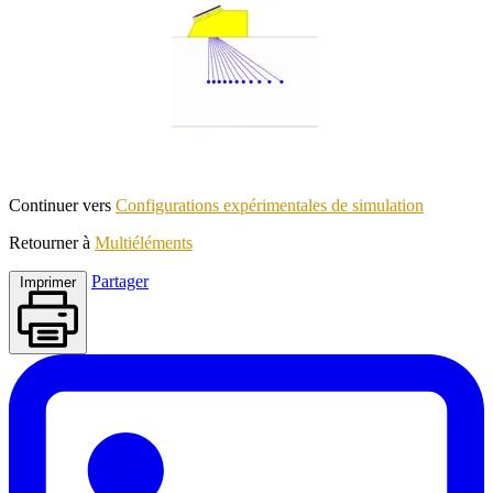
Continuer vers
Configurations expérimentales de simulation
Retourner à
Multiéléments
Partager
Imprimer