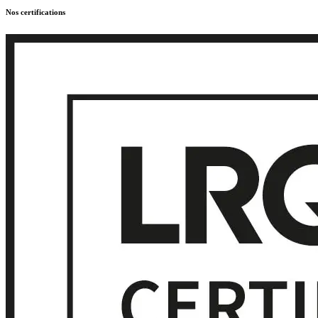
Nos certifications