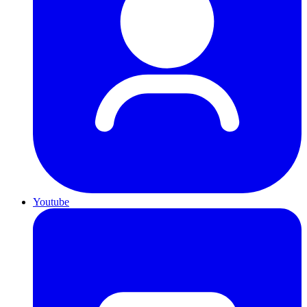
Youtube