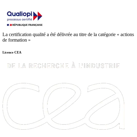
La certification qualité a été délivrée au titre de la catégorie « actions
de formation »
Licence CEA