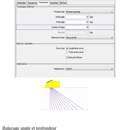
Balayage angle et profondeur