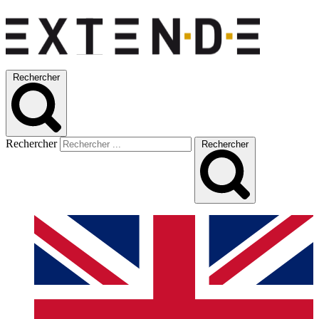
Rechercher
Rechercher
Rechercher