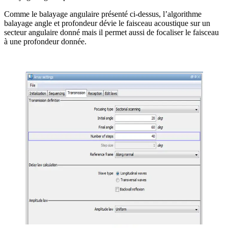
Comme le balayage angulaire présenté ci-dessus, l’algorithme
balayage angle et profondeur dévie le faisceau acoustique sur un
secteur angulaire donné mais il permet aussi de focaliser le faisceau
à une profondeur donnée.