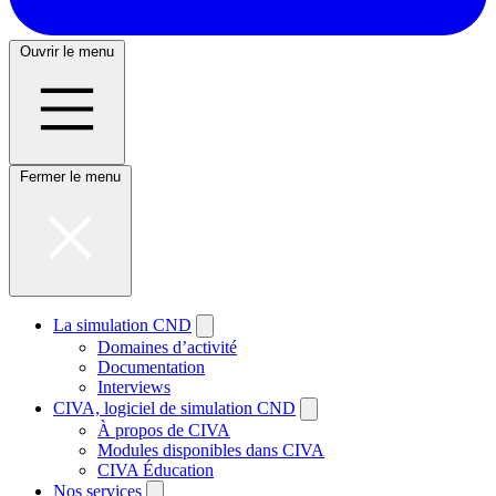
Ouvrir le menu
Fermer le menu
La simulation CND
Domaines d’activité
Documentation
Interviews
CIVA, logiciel de simulation CND
À propos de CIVA
Modules disponibles dans CIVA
CIVA Éducation
Nos services