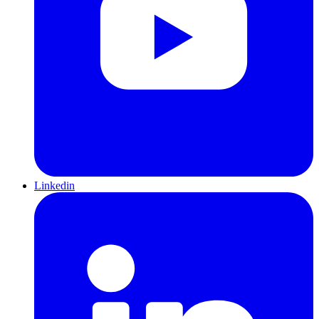
Linkedin