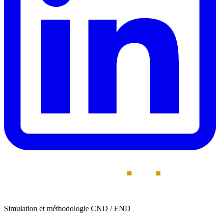
Simulation et méthodologie CND / END