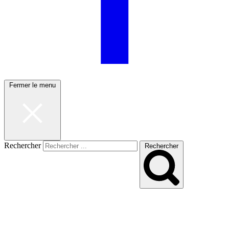
Fermer le menu
Rechercher
Rechercher