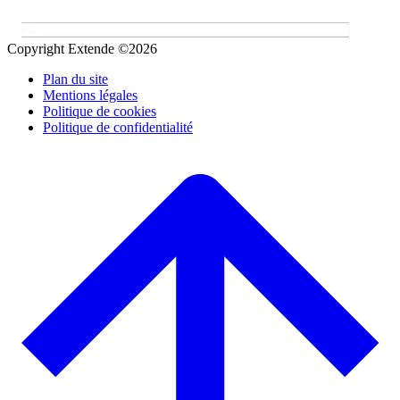
Copyright Extende ©2026
Plan du site
Mentions légales
Politique de cookies
Politique de confidentialité