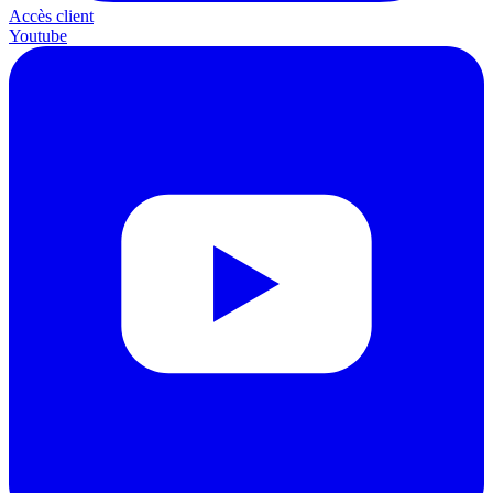
Accès client
Youtube