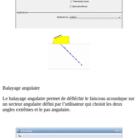
Balayage angulaire
Le balayage angulaire permet de défléchir le faisceau acoustique sur
un secteur angulaire défini par l’utilisateur qui choisit les deux
angles extrêmes et le pas angulaire.