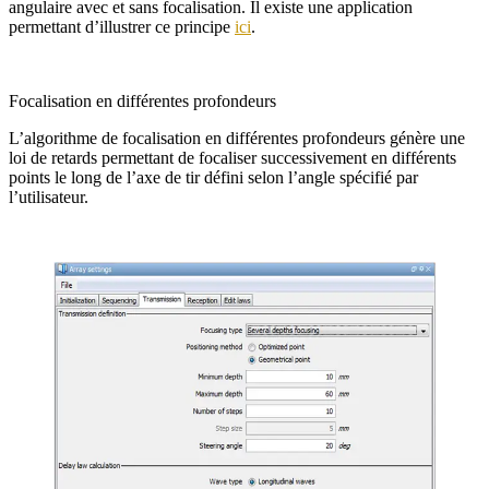
angulaire avec et sans focalisation. Il existe une application
permettant d’illustrer ce principe
ici
.
Focalisation en différentes profondeurs
L’algorithme de focalisation en différentes profondeurs génère une
loi de retards permettant de focaliser successivement en différents
points le long de l’axe de tir défini selon l’angle spécifié par
l’utilisateur.